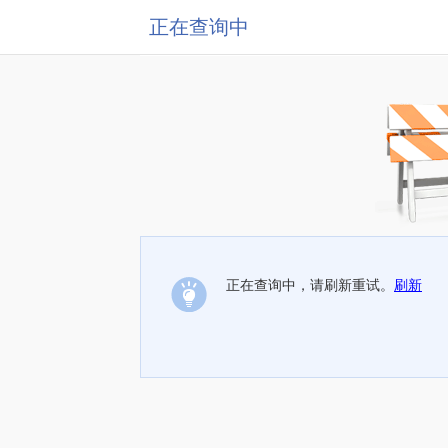
正在查询中
正在查询中，请刷新重试。
刷新